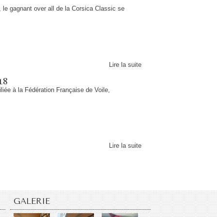
le gagnant over all de la Corsica Classic se
Lire la suite
18
liée à la Fédération Française de Voile,
Lire la suite
GALERIE