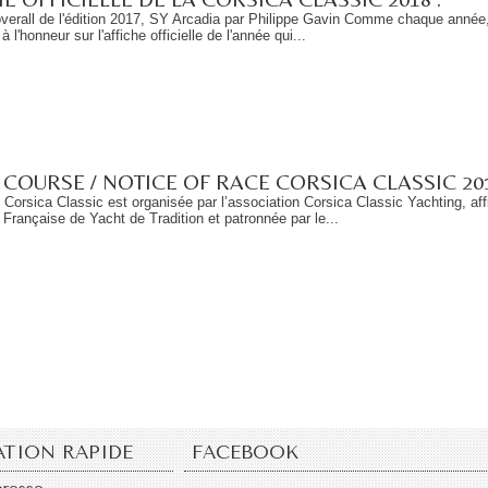
verall de l'édition 2017, SY Arcadia par Philippe Gavin Comme chaque année, 
à l'honneur sur l'affiche officielle de l'année qui...
 COURSE / NOTICE OF RACE CORSICA CLASSIC 20
Corsica Classic est organisée par l’association Corsica Classic Yachting, affi
 Française de Yacht de Tradition et patronnée par le...
ATION RAPIDE
FACEBOOK