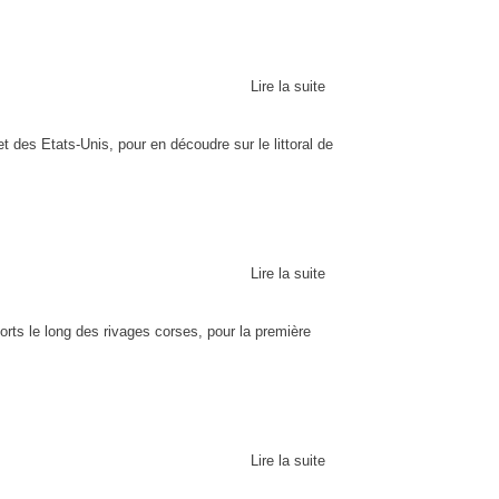
Lire la suite
t des Etats-Unis, pour en découdre sur le littoral de
Lire la suite
ports le long des rivages corses, pour la première
Lire la suite