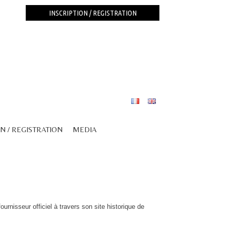
INSCRIPTION / REGISTRATION
N / REGISTRATION
MEDIA
ournisseur officiel à travers son site historique de