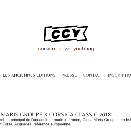
LES ANCIENNES ÉDITIONS
PRESSE
CONTACT
INSCRIPTIO
 MARIS GROUPE X CORSICA CLASSIC 2018
 Acteur principal de l’aquaculture made in France, Gloria Maris Groupe sera le f
n Corse, Acquadea, référence européenne...