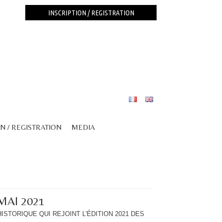
INSCRIPTION / REGISTRATION
N / REGISTRATION
MEDIA
MAI 2021
STORIQUE QUI REJOINT L'ÉDITION 2021 DES