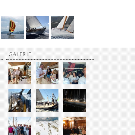
GALERIE