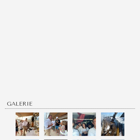
GALERIE