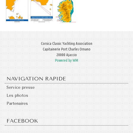
Corsica Classic Yachting Association
Capitainerie Port Charles Ornano
20000 Ajaccio
Powered by WM
NAVIGATION RAPIDE
Service presse
Les photos
Partenaires
FACEBOOK