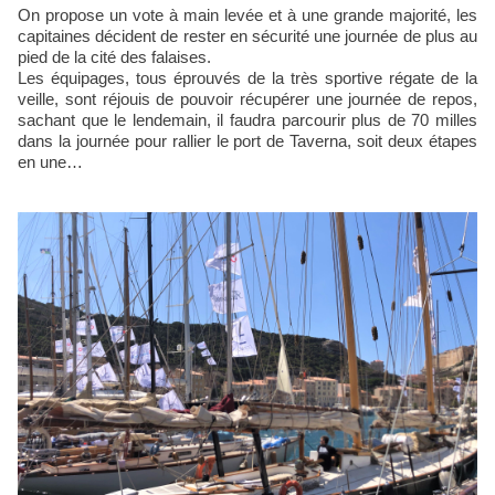
On propose un vote à main levée et à une grande majorité, les
capitaines décident de rester en sécurité une journée de plus au
pied de la cité des falaises.
Les équipages, tous éprouvés de la très sportive régate de la
veille, sont réjouis de pouvoir récupérer une journée de repos,
sachant que le lendemain, il faudra parcourir plus de 70 milles
dans la journée pour rallier le port de Taverna, soit deux étapes
en une…