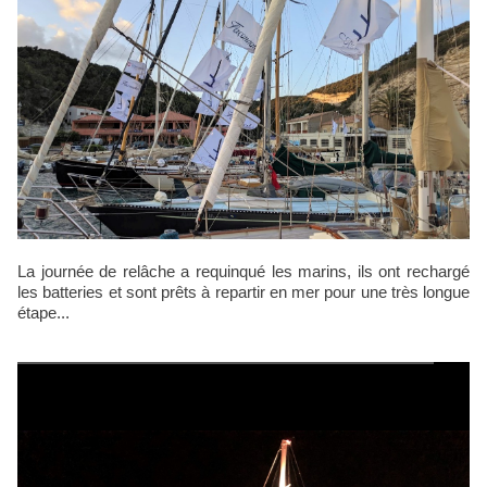
La journée de relâche a requinqué les marins, ils ont rechargé
les batteries et sont prêts à repartir en mer pour une très longue
étape...