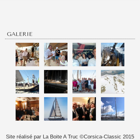
GALERIE
Site réalisé par La Boite A Truc ©Corsica-Classic 2015