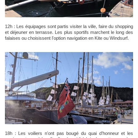
12h : Les équipages sont partis visiter la ville, faire du shopping
et déjeuner en terrasse. Les plus sportifs marchent le long des
falaises ou choisissent l'option navigation en Kite ou Windsurf.
18h : Les voiliers n'ont pas bougé du quai d’honneur et les