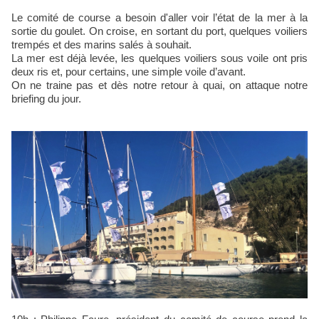
Le comité de course a besoin d'aller voir l’état de la mer à la
sortie du goulet. On croise, en sortant du port, quelques voiliers
trempés et des marins salés à souhait.
La mer est déjà levée, les quelques voiliers sous voile ont pris
deux ris et, pour certains, une simple voile d’avant.
On ne traine pas et dès notre retour à quai, on attaque notre
briefing du jour.