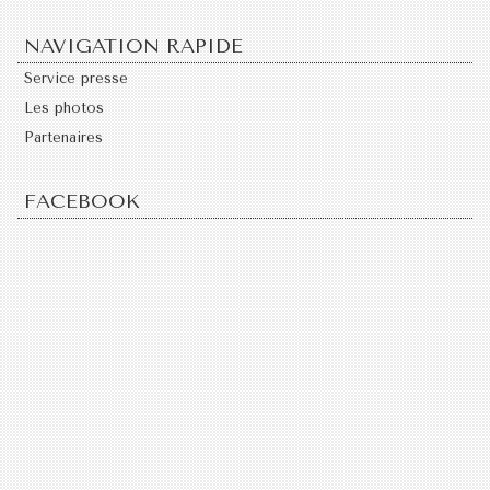
NAVIGATION RAPIDE
Service presse
Les photos
Partenaires
FACEBOOK