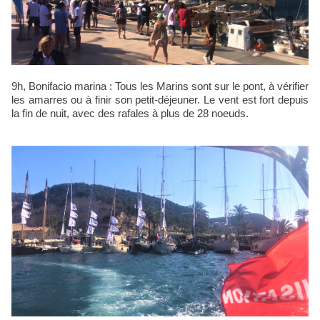
9h, Bonifacio marina : Tous les Marins sont sur le pont, à vérifier
les amarres ou à finir son petit-déjeuner. Le vent est fort depuis
la fin de nuit, avec des rafales à plus de 28 noeuds.