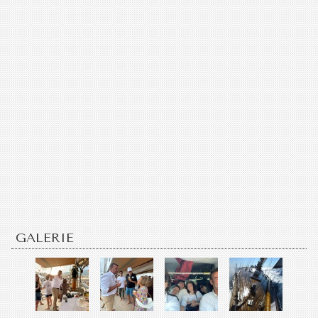
GALERIE