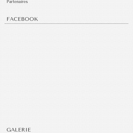
Partenaires
FACEBOOK
GALERIE