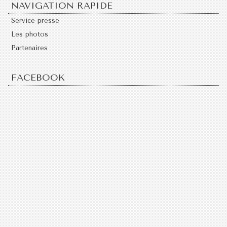
NAVIGATION RAPIDE
Service presse
Les photos
Partenaires
FACEBOOK