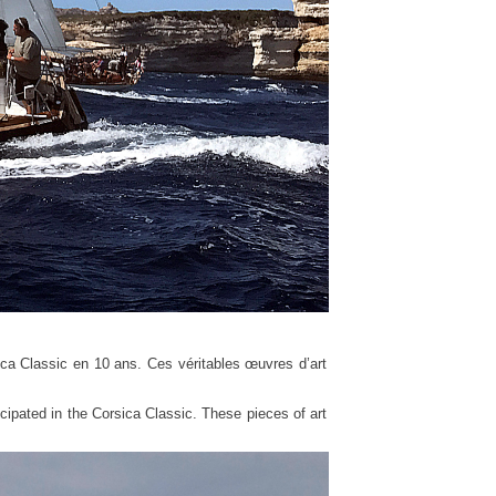
 Classic en 10 ans. Ces véritables œuvres d’art
cipated in the Corsica Classic. These pieces of art