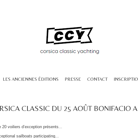
LES ANCIENNES ÉDITIONS
PRESSE
CONTACT
INSCRIPTIO
RSICA CLASSIC DU 25 AOÛT BONIFACIO A
 20 voiliers d’exception présents...
ceptional sailboats participating...