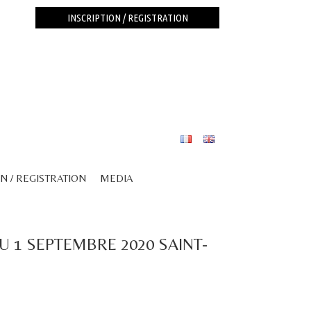
INSCRIPTION / REGISTRATION
N / REGISTRATION
MEDIA
U 1 SEPTEMBRE 2020 SAINT-