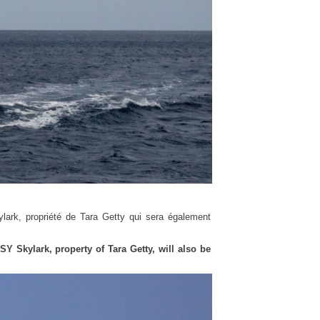
ylark, propriété de Tara Getty qui sera également
 SY Skylark, property of Tara Getty, will also be