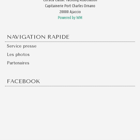
Capitainerie Port Charles Ornano
20000 Ajaccio
Powered by WM
NAVIGATION RAPIDE
Service presse
Les photos
Partenaires
FACEBOOK