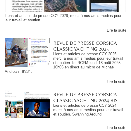
Liens et articles de presse CCY 2026, merci à nos amis médias pour
leur travail et soutien.
Lire la suite
REVUE DE PRESSE CORSICA
CLASSIC YACHTING 2025
Liens et articles de presse CCY 2025,
merci à nos amis médias pour leur travail
et soutien. Ici RCFM lundi 18 août 2025
10h05 en direct au micro de Michael
Andreani 8'28'' :
Lire la suite
REVUE DE PRESSE CORSICA
CLASSIC YACHTING 2024 BIS
Liens et articles de presse CCY 2024,
merci à nos amis médias pour leur travail
et soutien. Swanning Around
Lire la suite