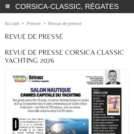
CORSICA-CLASSIC, RÉGATES
Accueil
>
Presse
>
Revue de presse
REVUE DE PRESSE
REVUE DE PRESSE CORSICA CLASSIC
YACHTING 2026