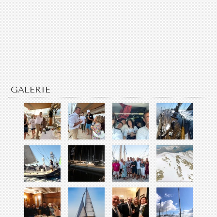
GALERIE