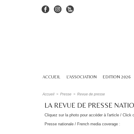
ACCUEIL
L'ASSOCIATION
EDITION 2026
Accueil
>
Presse
>
Revue de presse
LA REVUE DE PRESSE NATI
Cliquez sur la photo pour accéder à l'article / Click 
Presse nationale / French media coverage :