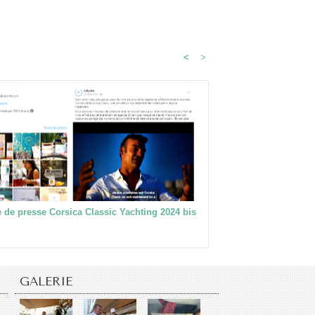
<
>
 de presse Corsica Classic Yachting 2024 bis
GALERIE