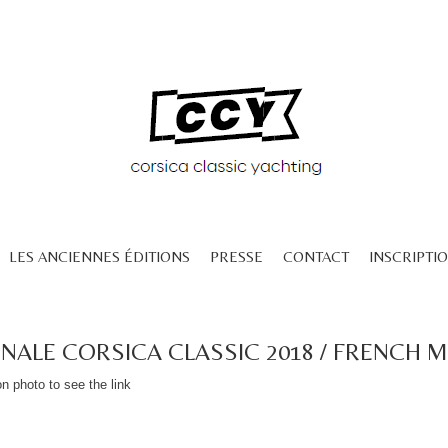
LES ANCIENNES ÉDITIONS
PRESSE
CONTACT
INSCRIPTIO
ONALE CORSICA CLASSIC 2018 / FRENCH 
on photo to see the link