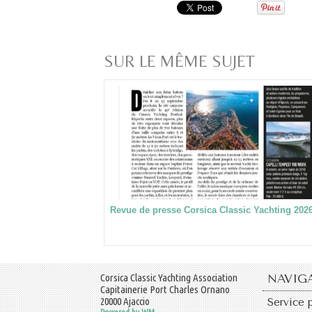
SUR LE MÊME SUJET
Revue de presse Corsica Classic Yachting 202
Corsica Classic Yachting Association
NAVIG
Capitainerie Port Charles Ornano
20000 Ajaccio
Service 