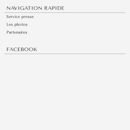
NAVIGATION RAPIDE
Service presse
Les photos
Partenaires
FACEBOOK