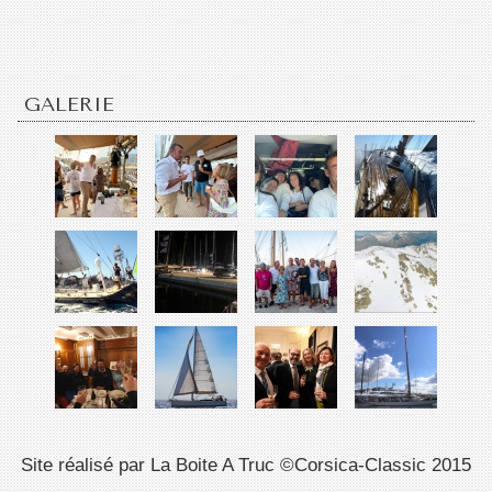
GALERIE
Site réalisé par La Boite A Truc ©Corsica-Classic 2015