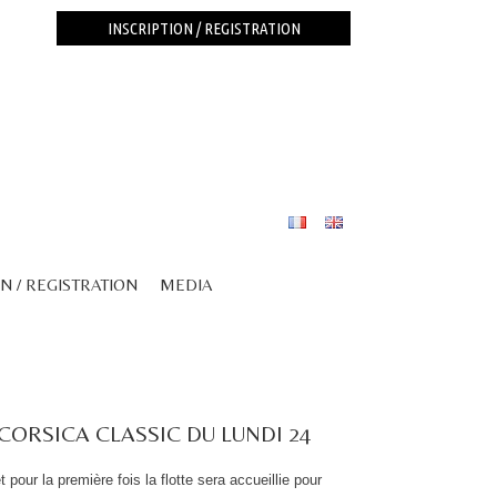
INSCRIPTION / REGISTRATION
N / REGISTRATION
MEDIA
CORSICA CLASSIC DU LUNDI 24
pour la première fois la flotte sera accueillie pour