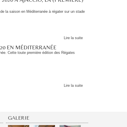
 de la saison en Méditerranée à régater sur un stade
Lire la suite
20 EN MÉDITERRANÉE
anée. Cette toute première édition des Régates
Lire la suite
GALERIE