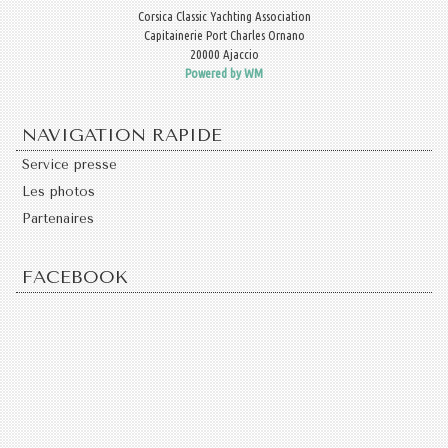
Corsica Classic Yachting Association
Capitainerie Port Charles Ornano
20000 Ajaccio
Powered by WM
NAVIGATION RAPIDE
Service presse
Les photos
Partenaires
FACEBOOK