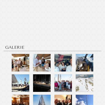
GALERIE