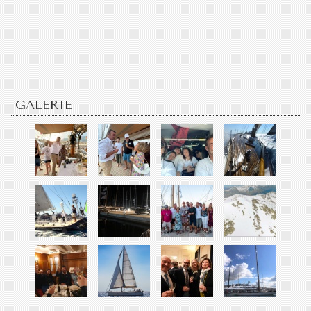
GALERIE