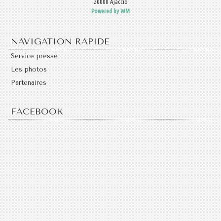
20000 Ajaccio
Powered by WM
NAVIGATION RAPIDE
Service presse
Les photos
Partenaires
FACEBOOK